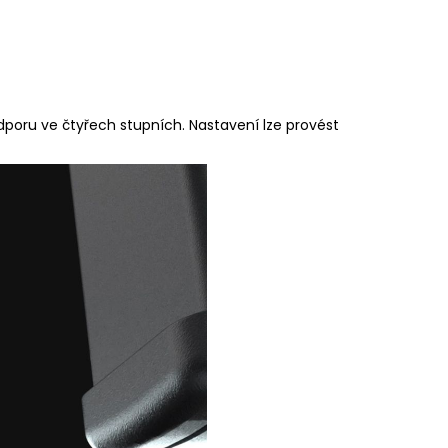
ru ve čtyřech stupních. Nastavení lze provést