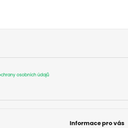
chrany osobních údajů
Informace pro vás