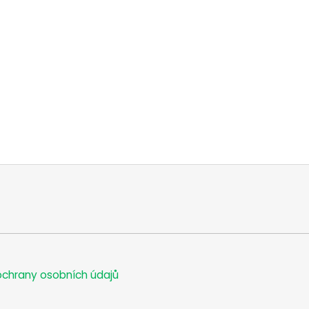
chrany osobních údajů