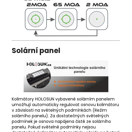
Solární panel
Kolimátory HOLOSUN vybavené solárním panelem
umožňují automaticky regulovat osnovu kolimátoru
v závislosti na světelných podmínkách (Režim
solárního panelu). Za dostatečných světelných
podmínek je osnova napájena čistě ze solárního
panelu. Pokud světelné podmínky nejsou