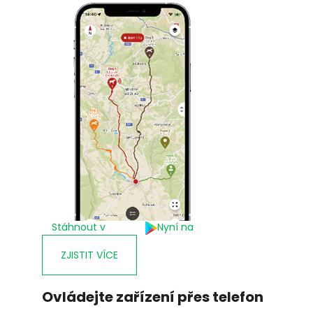
Stáhnout v
Nyní na
ZJISTIT VÍCE
Ovládejte zařízení přes telefon