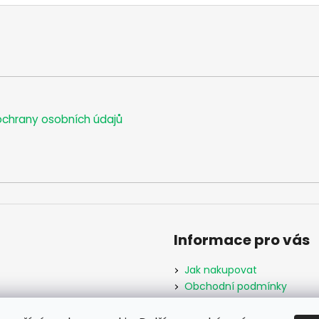
chrany osobních údajů
Informace pro vás
Jak nakupovat
Obchodní podmínky
Podmínky ochrany osobníc