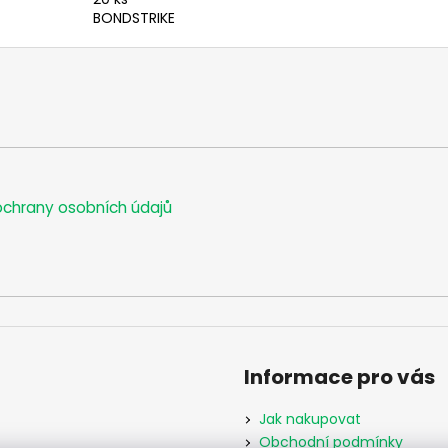
BONDSTRIKE
chrany osobních údajů
Informace pro vás
Jak nakupovat
Obchodní podmínky