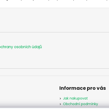
chrany osobních údajů
Informace pro vás
Jak nakupovat
Obchodní podmínky