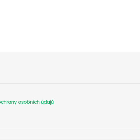
chrany osobních údajů