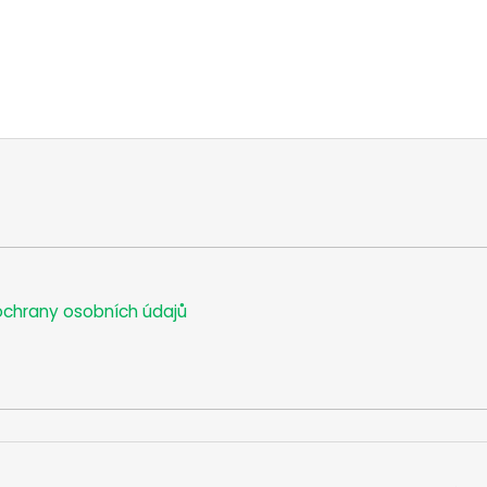
chrany osobních údajů