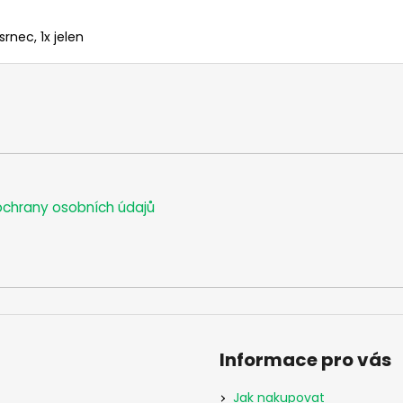
rnec, 1x jelen
chrany osobních údajů
Informace pro vás
Jak nakupovat