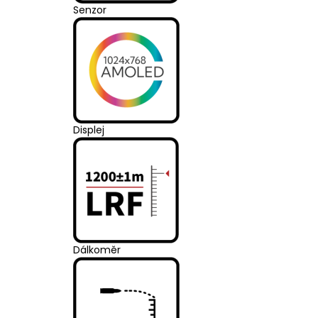
Senzor
Displej
Dálkoměr