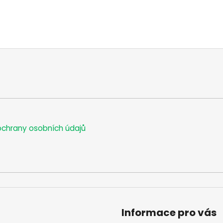
chrany osobních údajů
Informace pro vás