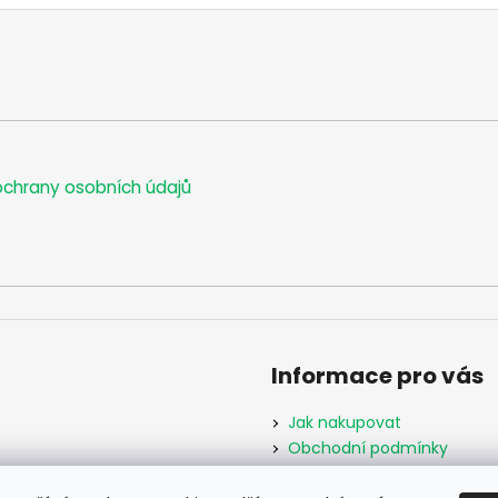
chrany osobních údajů
Informace pro vás
Jak nakupovat
Obchodní podmínky
Podmínky ochrany osobníc