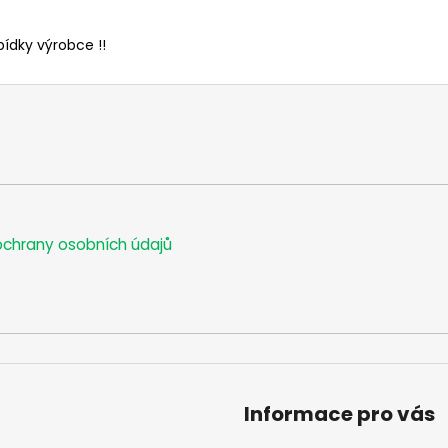
bídky výrobce !!
chrany osobních údajů
Informace pro vás