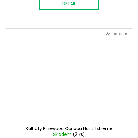
DETAIL
Kód:
9006185
Kalhoty Pinewood Caribou Hunt Extreme
Skladem
(2 ks)