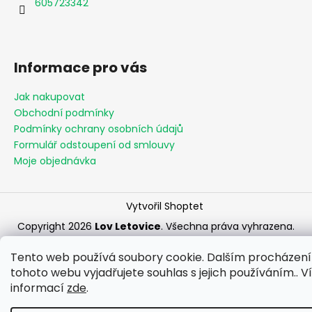
605723342
Informace pro vás
Jak nakupovat
Obchodní podmínky
Podmínky ochrany osobních údajů
Formulář odstoupení od smlouvy
Moje objednávka
Vytvořil Shoptet
Copyright 2026
Lov Letovice
. Všechna práva vyhrazena.
Tento web používá soubory cookie. Dalším procházen
tohoto webu vyjadřujete souhlas s jejich používáním.. V
informací
zde
.