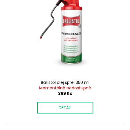
Ballistol olej sprej 350 ml
Momentálně nedostupné
369 Kč
DETAIL