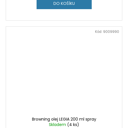
DO KOŠÍKU
Kód:
9009990
Browning olej LEGIA 200 ml spray
Skladem
(4 ks)